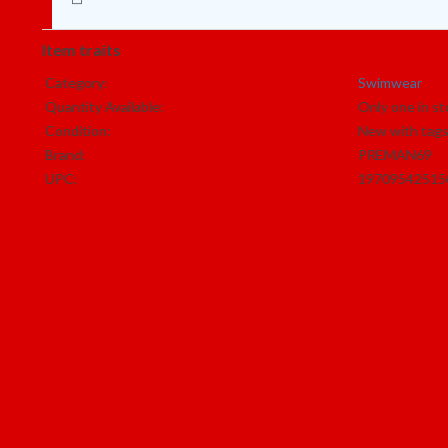
Item traits
Category:
Swimwear
Quantity Available:
Only one in st
Condition:
New with tag
Brand:
PREMAN69
UPC:
19709542515
Department:
Men
Type:
Bottom
Swim Bottom Style:
Board Shorts
Material:
Polyester
Performance/Activity:
Recreational
MPN:
AQYBS03619
Style:
SWIMWEAR
Color:
Star Sapphire
Size:
Regular 29
Lining Material:
none
Country of Origin:
China