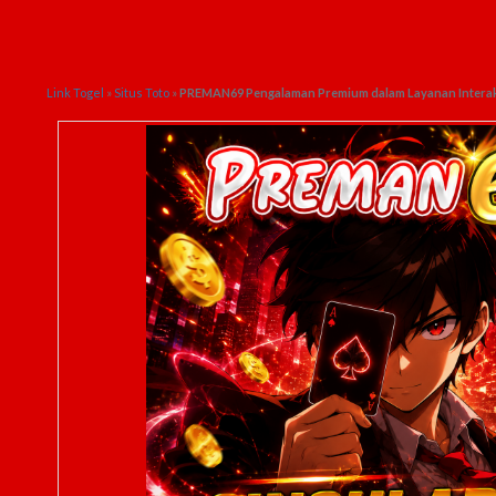
Link Togel
»
Situs Toto
»
PREMAN69 Pengalaman Premium dalam Layanan Interak