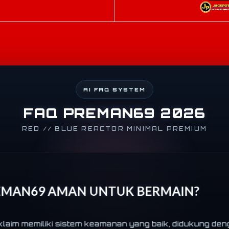
AI FAQ SYSTEM
FAQ PREMAN69 2026
RED // BLUE REACTOR MINIMAL PREMIUM
N69 AMAN UNTUK BERMAIN?
miliki sistem keamanan yang baik, didukung dengan tr