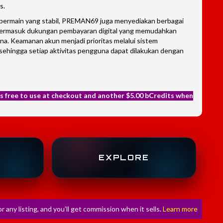
s.
bermain yang stabil, PREMAN69 juga menyediakan berbagai
 termasuk dukungan pembayaran digital yang memudahkan
na. Keamanan akun menjadi prioritas melalui sistem
sehingga setiap aktivitas pengguna dapat dilakukan dengan
ts free to use at checkout and another $5.00 bCredits when
EXPLORE
or any listing, and you’ll get commission when it sells.
Learn more