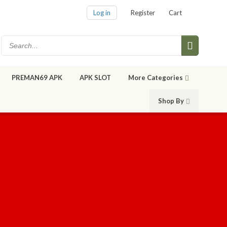
Log in
Register
Cart
PREMAN69 APK
APK SLOT
More Categories
Shop By