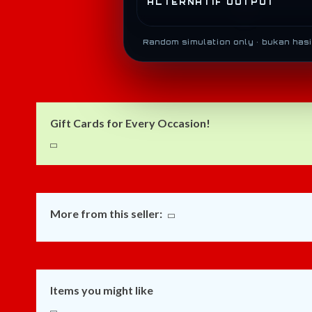
ALTERNATIF OUTPUT
Random simulation only • bukan hasi
Gift Cards for Every Occasion!
More from this seller:
Items you might like